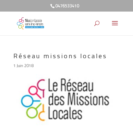
0476533410
Réseau missions locales
1 Juin 2018